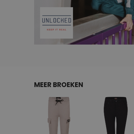
MEER BROEKEN