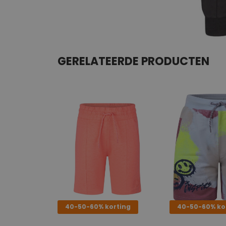
GERELATEERDE PRODUCTEN
40-50-60% korting
40-50-60% ko