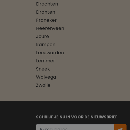
Drachten
Dronten
Franeker
Heerenveen
Joure
Kampen
Leeuwarden
Lemmer
Sneek
Wolvega
Zwolle
SCHRIJF JE NU IN VOOR DE NIEUWSBRIEF