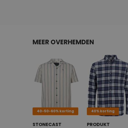
MEER OVERHEMDEN
40-50-60% korting
40% korting
STONECAST
PRODUKT