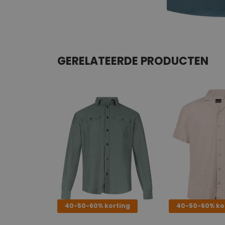
GERELATEERDE PRODUCTEN
40-50-60% korting
40-50-60% ko