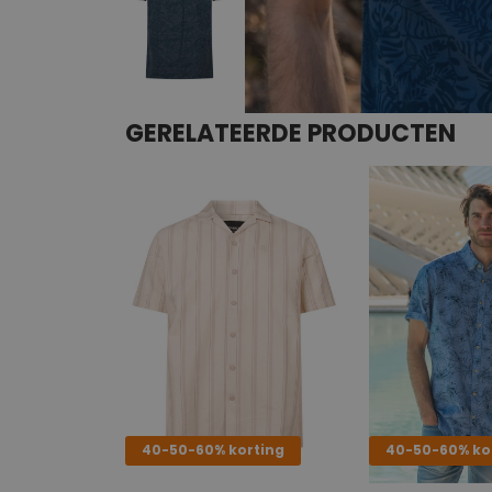
GERELATEERDE PRODUCTEN
40-50-60% korting
40-50-60% ko