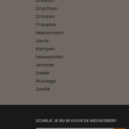
Dokkum
Drachten
Dronten
Franeker
Heerenveen
Joure
Kampen
Leeuwarden
Lemmer
Sneek
Wolvega
Zwolle
SCHRIJF JE NU IN VOOR DE NIEUWSBRIEF