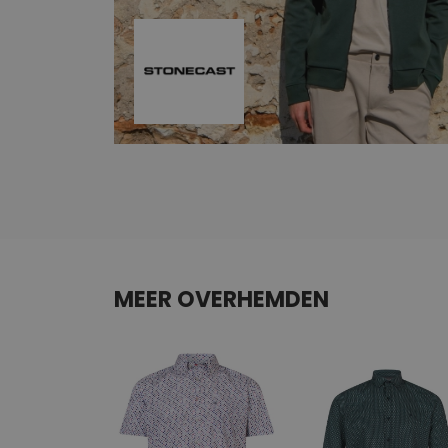
MEER OVERHEMDEN