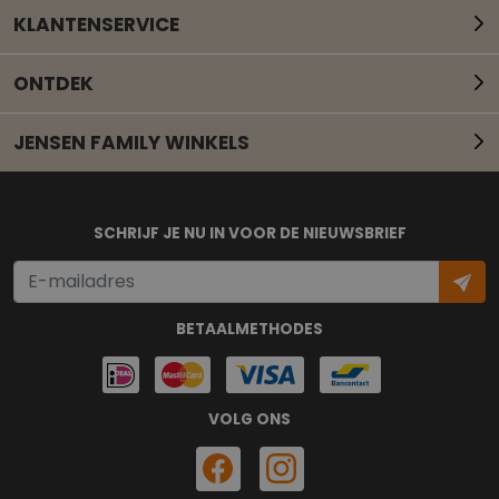
KLANTENSERVICE
ONTDEK
JENSEN FAMILY WINKELS
Mail onze klantenservice
SCHRIJF JE NU IN VOOR DE NIEUWSBRIEF
BETAALMETHODES
VOLG ONS