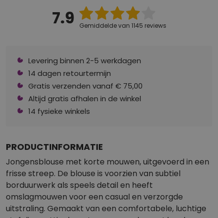
7.9
Gemiddelde van 1145 reviews
Levering binnen 2-5 werkdagen
14 dagen retourtermijn
Gratis verzenden vanaf € 75,00
Altijd gratis afhalen in de winkel
14 fysieke winkels
PRODUCTINFORMATIE
Jongensblouse met korte mouwen, uitgevoerd in een
frisse streep. De blouse is voorzien van subtiel
borduurwerk als speels detail en heeft
omslagmouwen voor een casual en verzorgde
uitstraling. Gemaakt van een comfortabele, luchtige