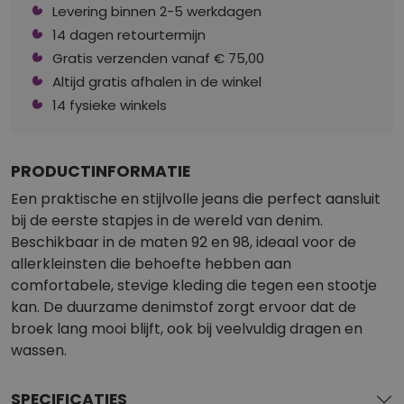
Levering binnen 2-5 werkdagen
14 dagen retourtermijn
Gratis verzenden vanaf € 75,00
Altijd gratis afhalen in de winkel
14 fysieke winkels
PRODUCTINFORMATIE
Een praktische en stijlvolle jeans die perfect aansluit
bij de eerste stapjes in de wereld van denim.
Beschikbaar in de maten 92 en 98, ideaal voor de
allerkleinsten die behoefte hebben aan
comfortabele, stevige kleding die tegen een stootje
kan. De duurzame denimstof zorgt ervoor dat de
broek lang mooi blijft, ook bij veelvuldig dragen en
wassen.
SPECIFICATIES