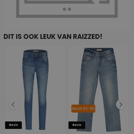
DIT IS OOK LEUK VAN RAIZZED!
Basis
Basis