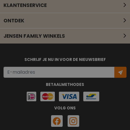
KLANTENSERVICE
ONTDEK
JENSEN FAMILY WINKELS
Mail onze klantenservice
SCHRIJF JE NU IN VOOR DE NIEUWSBRIEF
BETAALMETHODES
VOLG ONS