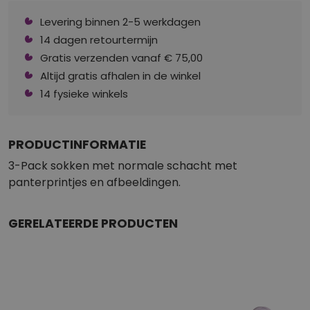
Levering binnen 2-5 werkdagen
14 dagen retourtermijn
Gratis verzenden vanaf € 75,00
Altijd gratis afhalen in de winkel
14 fysieke winkels
PRODUCTINFORMATIE
3-Pack sokken met normale schacht met
panterprintjes en afbeeldingen.
GERELATEERDE PRODUCTEN