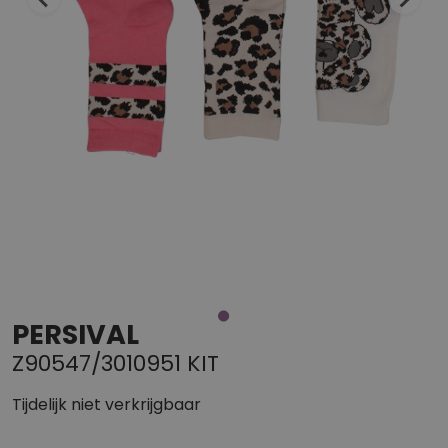
PERSIVAL
Z90547/3010951 KIT
Tijdelijk niet verkrijgbaar