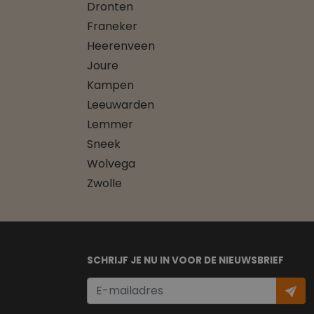
Dronten
Franeker
Heerenveen
Joure
Kampen
Leeuwarden
Lemmer
Sneek
Wolvega
Zwolle
SCHRIJF JE NU IN VOOR DE NIEUWSBRIEF