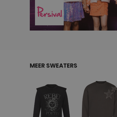
MEER SWEATERS