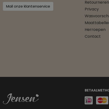
Retourneren
Mail onze klantenservice
Privacy
Wasvoorschr
Maattabelle
Herroepen
Contact
BETAALMETH