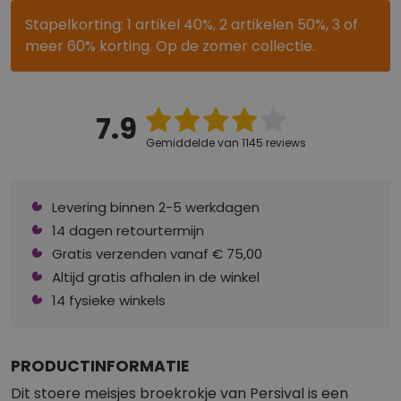
Stapelkorting: 1 artikel 40%, 2 artikelen 50%, 3 of
meer 60% korting. Op de zomer collectie.
7.9
Gemiddelde van 1145 reviews
Levering binnen 2-5 werkdagen
14 dagen retourtermijn
Gratis verzenden vanaf € 75,00
Altijd gratis afhalen in de winkel
14 fysieke winkels
PRODUCTINFORMATIE
Dit stoere meisjes broekrokje van Persival is een