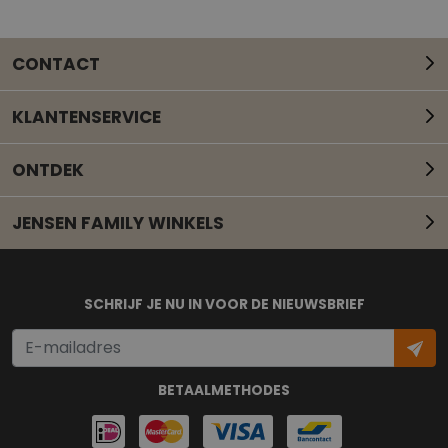
CONTACT
KLANTENSERVICE
ONTDEK
JENSEN FAMILY WINKELS
Mail onze klantenservice
SCHRIJF JE NU IN VOOR DE NIEUWSBRIEF
BETAALMETHODES