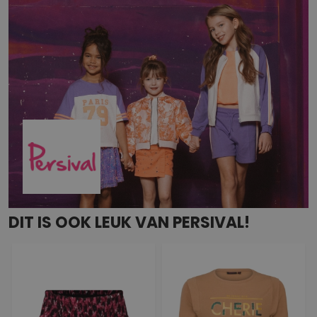
DIT IS OOK LEUK VAN PERSIVAL!