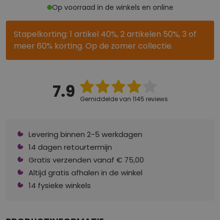
Op voorraad in de winkels en online
Stapelkorting: 1 artikel 40%, 2 artikelen 50%, 3 of
meer 60% korting. Op de zomer collectie.
7.9
Gemiddelde van 1145 reviews
Levering binnen 2-5 werkdagen
14 dagen retourtermijn
Gratis verzenden vanaf € 75,00
Altijd gratis afhalen in de winkel
14 fysieke winkels