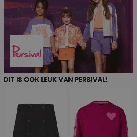
DIT IS OOK LEUK VAN PERSIVAL!