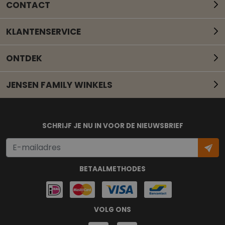
CONTACT
KLANTENSERVICE
ONTDEK
JENSEN FAMILY WINKELS
Mail onze klantenservice
SCHRIJF JE NU IN VOOR DE NIEUWSBRIEF
BETAALMETHODES
VOLG ONS