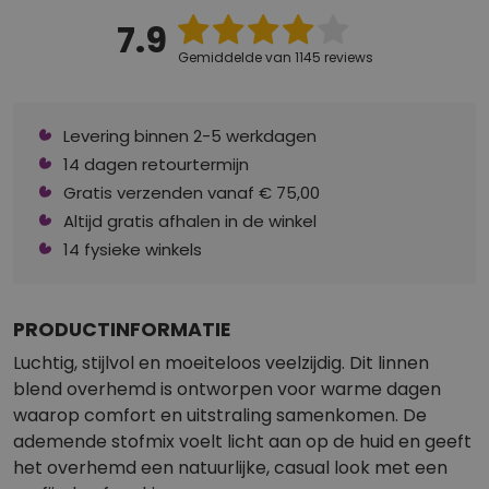
7.9
Gemiddelde van 1145 reviews
Levering binnen 2-5 werkdagen
14 dagen retourtermijn
Gratis verzenden vanaf € 75,00
Altijd gratis afhalen in de winkel
14 fysieke winkels
PRODUCTINFORMATIE
Luchtig, stijlvol en moeiteloos veelzijdig. Dit linnen
blend overhemd is ontworpen voor warme dagen
waarop comfort en uitstraling samenkomen. De
ademende stofmix voelt licht aan op de huid en geeft
het overhemd een natuurlijke, casual look met een