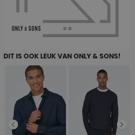
DIT IS OOK LEUK VAN ONLY & SONS!