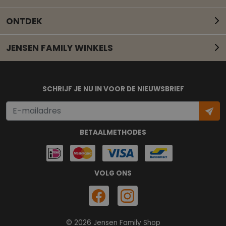
ONTDEK
JENSEN FAMILY WINKELS
Mail onze klantenservice
SCHRIJF JE NU IN VOOR DE NIEUWSBRIEF
BETAALMETHODES
VOLG ONS
© 2026 Jensen Family Shop