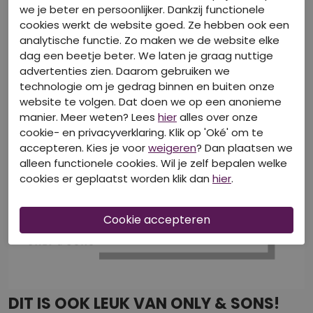
we je beter en persoonlijker. Dankzij functionele
cookies werkt de website goed. Ze hebben ook een
analytische functie. Zo maken we de website elke
dag een beetje beter. We laten je graag nuttige
advertenties zien. Daarom gebruiken we
technologie om je gedrag binnen en buiten onze
website te volgen. Dat doen we op een anonieme
manier. Meer weten? Lees
hier
alles over onze
cookie- en privacyverklaring. Klik op 'Oké' om te
accepteren. Kies je voor
weigeren
? Dan plaatsen we
alleen functionele cookies. Wil je zelf bepalen welke
cookies er geplaatst worden klik dan
hier
.
DIT IS OOK LEUK VAN ONLY & SONS!