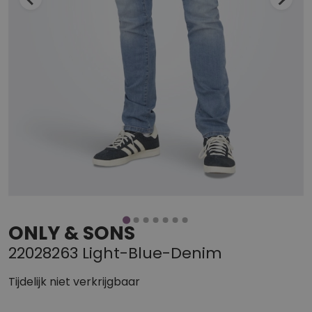
ONLY & SONS
22028263 Light-Blue-Denim
Tijdelijk niet verkrijgbaar