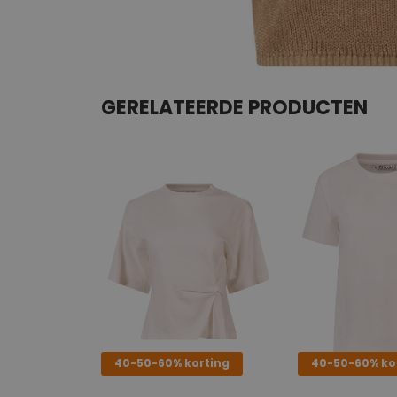
GERELATEERDE PRODUCTEN
40-50-60% korting
40-50-60% ko