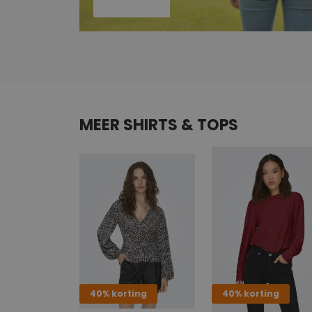
MEER SHIRTS & TOPS
40% korting
40% korting