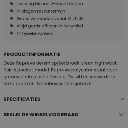
Levering binnen 2-5 werkdagen
14 dagen retourtermijn
Gratis verzenden vanaf € 75,00
Altijd gratis afhalen in de winkel
14 fysieke winkels
PRODUCTINFORMATIE
Deze Repreve denim spijkerbroek is een high waist
flair 5 pocket model. Repreve polyester staat voor
gerecyclede plastic flessen. Die zitten verwerkt in
deze broeken. Milieubewust hergebruik !
SPECIFICATIES
BEKIJK DE WINKELVOORRAAD