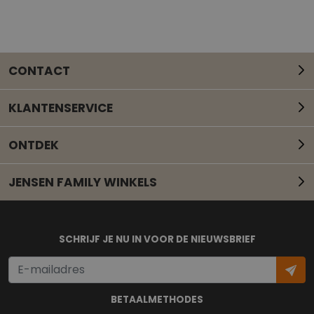
CONTACT
KLANTENSERVICE
ONTDEK
JENSEN FAMILY WINKELS
Mail onze klantenservice
SCHRIJF JE NU IN VOOR DE NIEUWSBRIEF
BETAALMETHODES