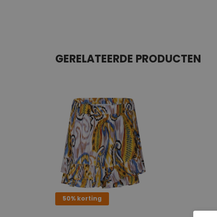
GERELATEERDE PRODUCTEN
50% korting