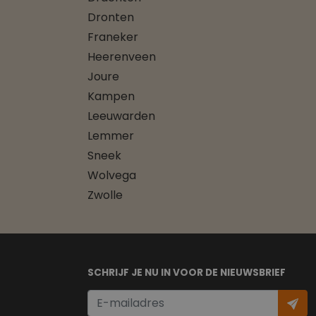
Dronten
Franeker
Heerenveen
Joure
Kampen
Leeuwarden
Lemmer
Sneek
Wolvega
Zwolle
SCHRIJF JE NU IN VOOR DE NIEUWSBRIEF