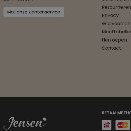
Retourneren
Mail onze klantenservice
Privacy
Wasvoorschr
Maattabelle
Herroepen
Contact
BETAALMETH