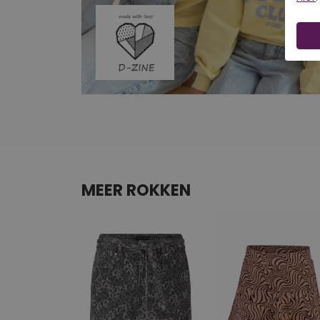
MEER ROKKEN