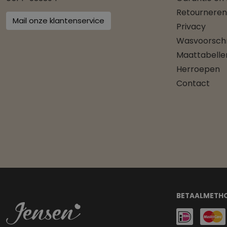
Retourneren
Mail onze klantenservice
Privacy
Wasvoorschr
Maattabelle
Herroepen
Contact
BETAALMETH