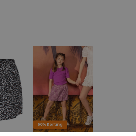
50% Korting