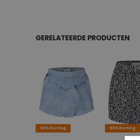
GERELATEERDE PRODUCTEN
50% Korting
50% Korting