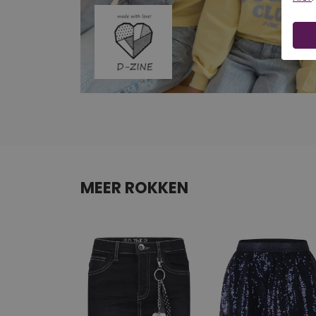
MEER ROKKEN