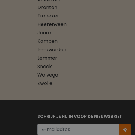
Dronten
Franeker
Heerenveen
Joure
Kampen
Leeuwarden
Lemmer
Sneek
Wolvega
Zwolle
SCHRIJF JE NU IN VOOR DE NIEUWSBRIEF