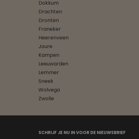
Dokkum
Drachten
Dronten
Franeker
Heerenveen
Joure
Kampen
Leeuwarden
Lemmer
Sneek
Wolvega
Zwolle
SCHRIJF JE NU IN VOOR DE NIEUWSBRIEF