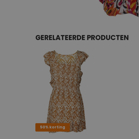
GERELATEERDE PRODUCTEN
50% korting