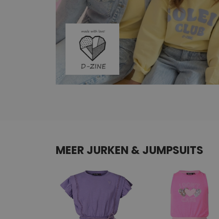
MEER JURKEN & JUMPSUITS