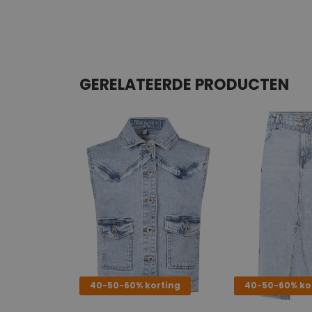
GERELATEERDE PRODUCTEN
40-50-60% korting
40-50-60% ko