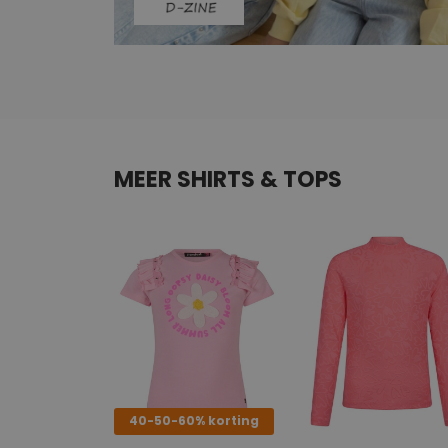
MEER SHIRTS & TOPS
40-50-60% korting