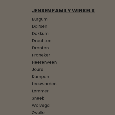
JENSEN FAMILY WINKELS
Burgum
Dalfsen
Dokkum
Drachten
Dronten
Franeker
Heerenveen
Joure
Kampen
Leeuwarden
Lemmer
Sneek
Wolvega
Zwolle