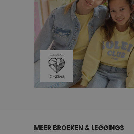
MEER BROEKEN & LEGGINGS