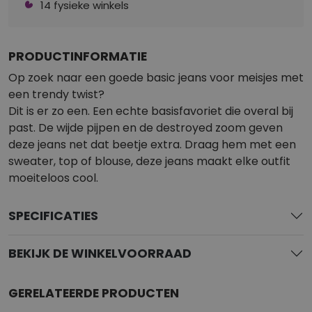
14 fysieke winkels
PRODUCTINFORMATIE
Op zoek naar een goede basic jeans voor meisjes met
een trendy twist?
Dit is er zo een. Een echte basisfavoriet die overal bij
past. De wijde pijpen en de destroyed zoom geven
deze jeans net dat beetje extra. Draag hem met een
sweater, top of blouse, deze jeans maakt elke outfit
moeiteloos cool.
SPECIFICATIES
BEKIJK DE WINKELVOORRAAD
GERELATEERDE PRODUCTEN