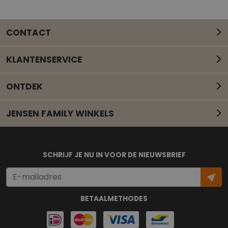
CONTACT
KLANTENSERVICE
ONTDEK
JENSEN FAMILY WINKELS
Mail onze klantenservice
SCHRIJF JE NU IN VOOR DE NIEUWSBRIEF
BETAALMETHODES