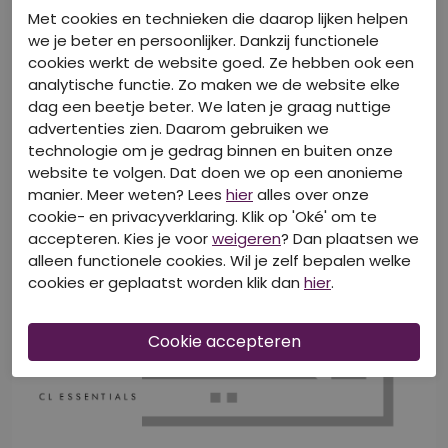
Met cookies en technieken die daarop lijken helpen
we je beter en persoonlijker. Dankzij functionele
cookies werkt de website goed. Ze hebben ook een
analytische functie. Zo maken we de website elke
dag een beetje beter. We laten je graag nuttige
advertenties zien. Daarom gebruiken we
technologie om je gedrag binnen en buiten onze
website te volgen. Dat doen we op een anonieme
manier. Meer weten? Lees
hier
alles over onze
cookie- en privacyverklaring. Klik op 'Oké' om te
accepteren. Kies je voor
weigeren
? Dan plaatsen we
alleen functionele cookies. Wil je zelf bepalen welke
cookies er geplaatst worden klik dan
hier
.