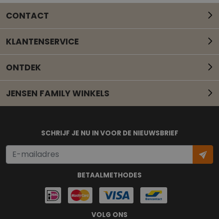
CONTACT
KLANTENSERVICE
ONTDEK
JENSEN FAMILY WINKELS
Mail onze klantenservice
SCHRIJF JE NU IN VOOR DE NIEUWSBRIEF
BETAALMETHODES
VOLG ONS