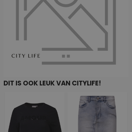
DIT IS OOK LEUK VAN CITYLIFE!