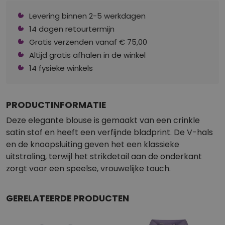
Levering binnen 2-5 werkdagen
14 dagen retourtermijn
Gratis verzenden vanaf € 75,00
Altijd gratis afhalen in de winkel
14 fysieke winkels
PRODUCTINFORMATIE
Deze elegante blouse is gemaakt van een crinkle
satin stof en heeft een verfijnde bladprint. De V-hals
en de knoopsluiting geven het een klassieke
uitstraling, terwijl het strikdetail aan de onderkant
zorgt voor een speelse, vrouwelijke touch.
GERELATEERDE PRODUCTEN