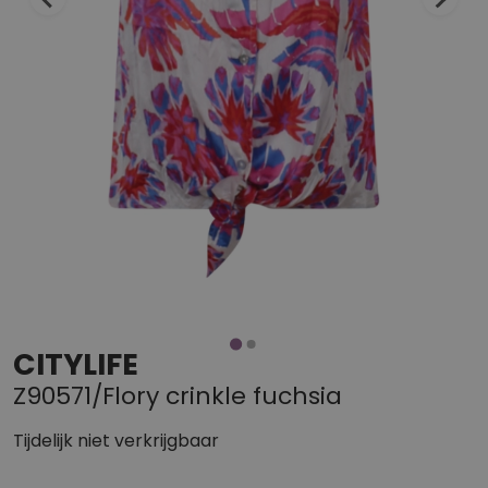
CITYLIFE
Z90571/Flory crinkle fuchsia
Tijdelijk niet verkrijgbaar