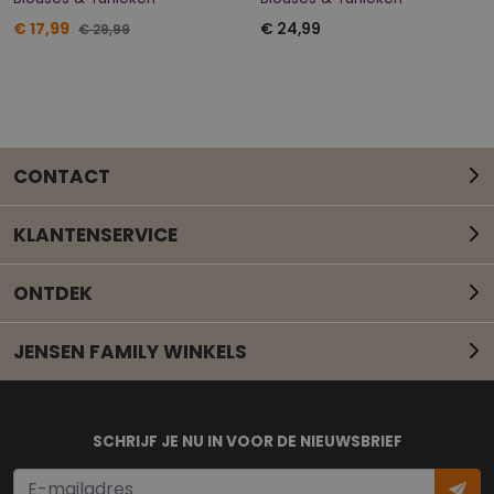
€ 17,99
€ 24,99
€ 29,99
CONTACT
KLANTENSERVICE
ONTDEK
JENSEN FAMILY WINKELS
Mail onze klantenservice
SCHRIJF JE NU IN VOOR DE NIEUWSBRIEF