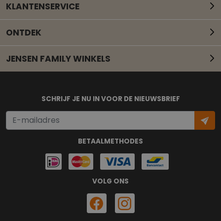
KLANTENSERVICE
ONTDEK
JENSEN FAMILY WINKELS
Mail onze klantenservice
SCHRIJF JE NU IN VOOR DE NIEUWSBRIEF
BETAALMETHODES
VOLG ONS