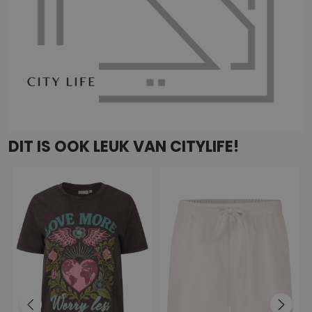
DIT IS OOK LEUK VAN CITYLIFE!