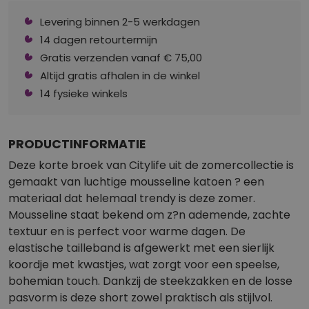
Levering binnen 2-5 werkdagen
14 dagen retourtermijn
Gratis verzenden vanaf € 75,00
Altijd gratis afhalen in de winkel
14 fysieke winkels
PRODUCTINFORMATIE
Deze korte broek van Citylife uit de zomercollectie is
gemaakt van luchtige mousseline katoen ? een
materiaal dat helemaal trendy is deze zomer.
Mousseline staat bekend om z?n ademende, zachte
textuur en is perfect voor warme dagen. De
elastische tailleband is afgewerkt met een sierlijk
koordje met kwastjes, wat zorgt voor een speelse,
bohemian touch. Dankzij de steekzakken en de losse
pasvorm is deze short zowel praktisch als stijlvol.