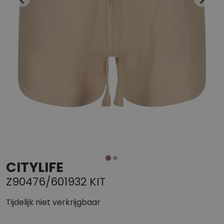
CITYLIFE
Z90476/601932 KIT
Tijdelijk niet verkrijgbaar