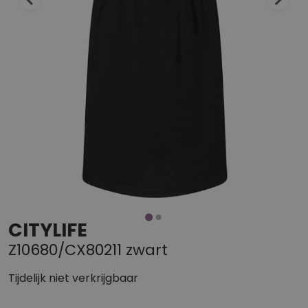
CITYLIFE
Z10680/CX80211 zwart
Tijdelijk niet verkrijgbaar