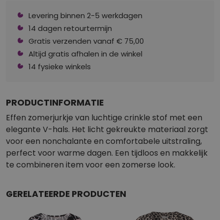
Levering binnen 2-5 werkdagen
14 dagen retourtermijn
Gratis verzenden vanaf € 75,00
Altijd gratis afhalen in de winkel
14 fysieke winkels
PRODUCTINFORMATIE
Effen zomerjurkje van luchtige crinkle stof met een
elegante V-hals. Het licht gekreukte materiaal zorgt
voor een nonchalante en comfortabele uitstraling,
perfect voor warme dagen. Een tijdloos en makkelijk
te combineren item voor een zomerse look.
GERELATEERDE PRODUCTEN