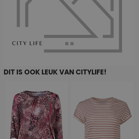
DIT IS OOK LEUK VAN CITYLIFE!