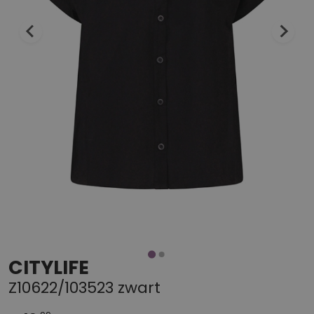
CITYLIFE
Z10622/103523 zwart