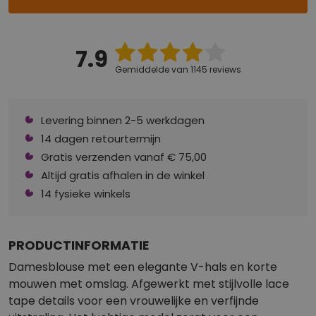
7.9
Gemiddelde van 1145 reviews
Levering binnen 2-5 werkdagen
14 dagen retourtermijn
Gratis verzenden vanaf € 75,00
Altijd gratis afhalen in de winkel
14 fysieke winkels
PRODUCTINFORMATIE
Damesblouse met een elegante V-hals en korte
mouwen met omslag. Afgewerkt met stijlvolle lace
tape details voor een vrouwelijke en verfijnde