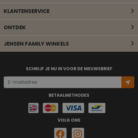
KLANTENSERVICE
ONTDEK
JENSEN FAMILY WINKELS
Mail onze klantenservice
SCHRIJF JE NU IN VOOR DE NIEUWSBRIEF
BETAALMETHODES
VOLG ONS