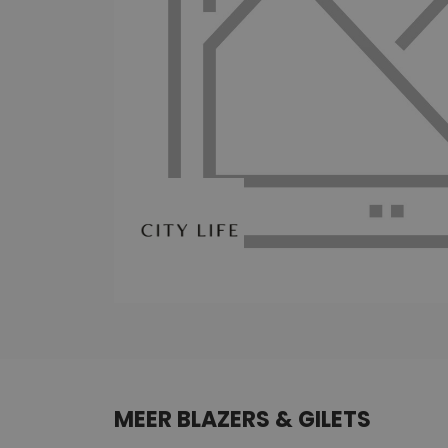
MEER BLAZERS & GILETS