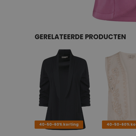
GERELATEERDE PRODUCTEN
40-50-60% korting
40-50-60% ko