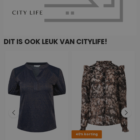
DIT IS OOK LEUK VAN CITYLIFE!
40% korting