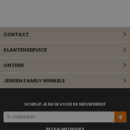
CONTACT
KLANTENSERVICE
ONTDEK
JENSEN FAMILY WINKELS
Mail onze klantenservice
SCHRIJF JE NU IN VOOR DE NIEUWSBRIEF
BETAALMETHODES