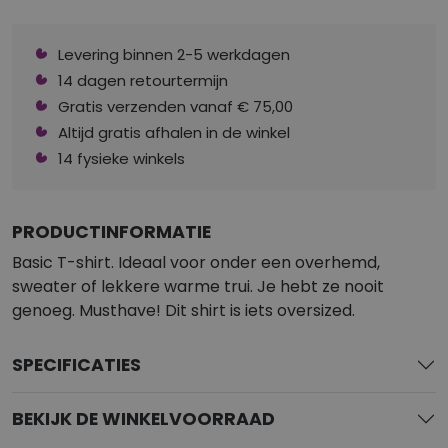
Levering binnen 2-5 werkdagen
14 dagen retourtermijn
Gratis verzenden vanaf € 75,00
Altijd gratis afhalen in de winkel
14 fysieke winkels
PRODUCTINFORMATIE
Basic T-shirt. Ideaal voor onder een overhemd,
sweater of lekkere warme trui. Je hebt ze nooit
genoeg. Musthave! Dit shirt is iets oversized.
SPECIFICATIES
BEKIJK DE WINKELVOORRAAD