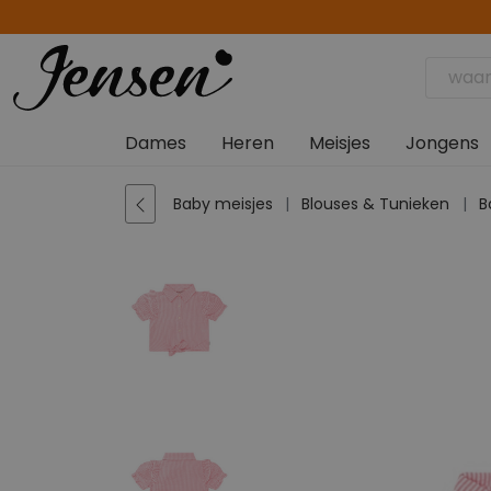
Dames
Heren
Meisjes
Jongens
Baby meisjes
Blouses & Tunieken
B