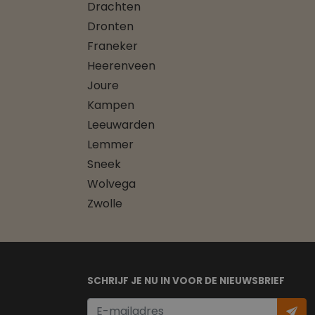
Drachten
Dronten
Franeker
Heerenveen
Joure
Kampen
Leeuwarden
Lemmer
Sneek
Wolvega
Zwolle
SCHRIJF JE NU IN VOOR DE NIEUWSBRIEF