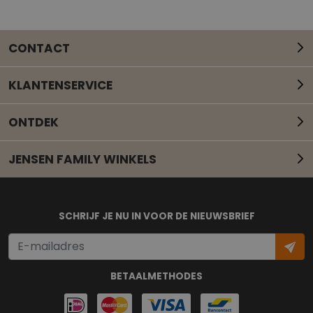
CONTACT
KLANTENSERVICE
ONTDEK
JENSEN FAMILY WINKELS
Mail onze klantenservice
SCHRIJF JE NU IN VOOR DE NIEUWSBRIEF
BETAALMETHODES