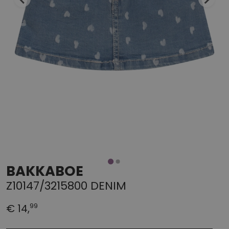
BAKKABOE
Z10147/3215800 DENIM
99
€ 14,