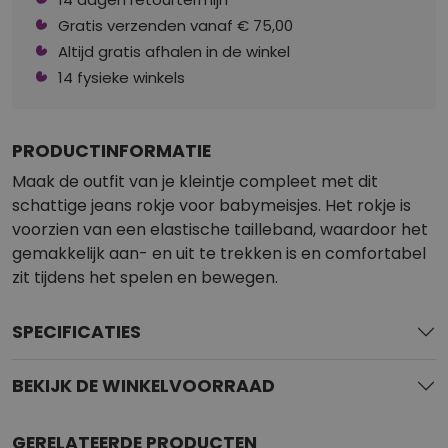
Gratis verzenden vanaf € 75,00
Altijd gratis afhalen in de winkel
14 fysieke winkels
PRODUCTINFORMATIE
Maak de outfit van je kleintje compleet met dit
schattige jeans rokje voor babymeisjes. Het rokje is
voorzien van een elastische tailleband, waardoor het
gemakkelijk aan- en uit te trekken is en comfortabel
zit tijdens het spelen en bewegen.
SPECIFICATIES
BEKIJK DE WINKELVOORRAAD
GERELATEERDE PRODUCTEN